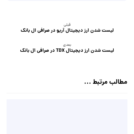
قبلی
لیست شدن ارز دیجیتال آریو در صرافی ال بانک
بعدی
لیست شدن ارز دیجیتال TDX در صرافی ال بانک
مطالب مرتبط ...