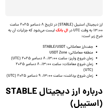
ارز دیجیتال استیبل (STABLE) در تاریخ ۸ دسامبر ۲۰۲۵ ساعت
ال بانک
13:00 به وقت UTC در
لیست می‌شود که جزئیات آن به
شرح زیر است:
جفت‌ارز معاملاتی: STABLE/USDT
منطقه معاملاتی: USDT Zone
زمان شروع واریز: ساعت 13:00، 8 دسامبر 2025 (UTC)
زمان شروع معاملات: ساعت 13:00، 8 دسامبر 2025
(UTC)
زمان شروع برداشت: ساعت 13:00، 9 دسامبر 2025 (UTC)
درباره ارز دیجیتال STABLE
(استیبل)