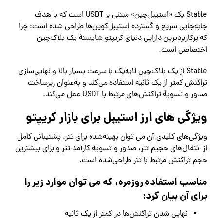
Stable یک «استیبل‌چِین» مبتنی بر USDT است که با هدف
جابه‌جایی سریع و گسترده استیبل‌کوین‌ها طراحی شده است؛ چرا
که پرکاربردترین دارایی دنیای کریپتو شایستهٔ یک بلاک‌چین
اختصاصی است.
Stable از یک بلاک‌چین لایه‌یک با سرعت بسیار بالا و نهایی‌سازی
تراکنش کمتر از یک ثانیه استفاده می‌کند و به‌عنوان زیرساخت
صدور و تسویهٔ تراکنش‌های مرتبط با USDT عمل می‌کند.
ویژگی های ارز استیبل برای بازار کریپتو
ویژگی‌های کلیدی آن می توان بهینه‌شده برای تتر، پشتیبانی کامل
از انتقال‌های حجیم تتر، صدور و تسویه کارآمد تتر و برای بیشترین
حجم تراکنش مرتبط با تتر طراحی‌شده است.
مناسب استفاده روزمره، که می توان موارد زیر را
برای آن بیان کرد:
نهایی شدن تراکنش‌ها در کمتر از یک ثانیه