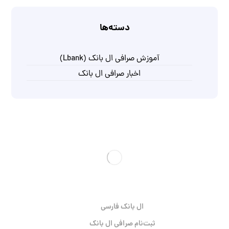
دسته‌ها
آموزش صرافی ال بانک (Lbank)
اخبار صرافی ال بانک
ال بانک فارسی
ثبت‌نام صرافی ال بانک