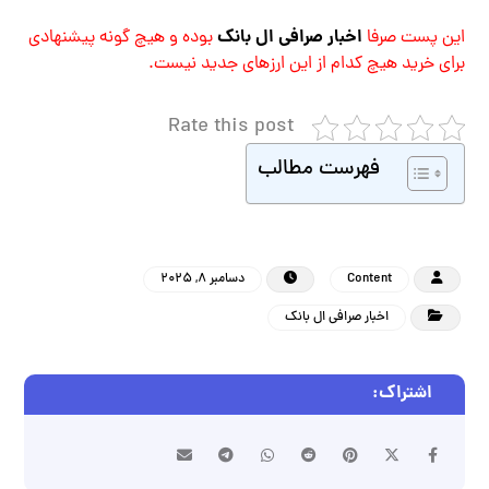
اخبار صرافی ال بانک
این پست صرفا
بوده و هیچ گونه پیشنهادی
برای خرید هیچ کدام از این ارزهای جدید نیست.
Rate this post
فهرست مطالب
Content
دسامبر 8, 2025
اخبار صرافی ال بانک