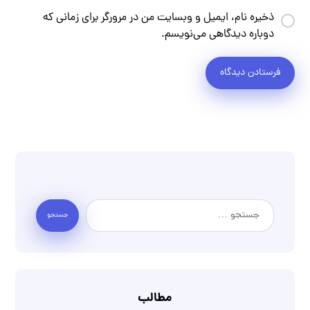
ذخیره نام، ایمیل و وبسایت من در مرورگر برای زمانی که
دوباره دیدگاهی می‌نویسم.
مطالب