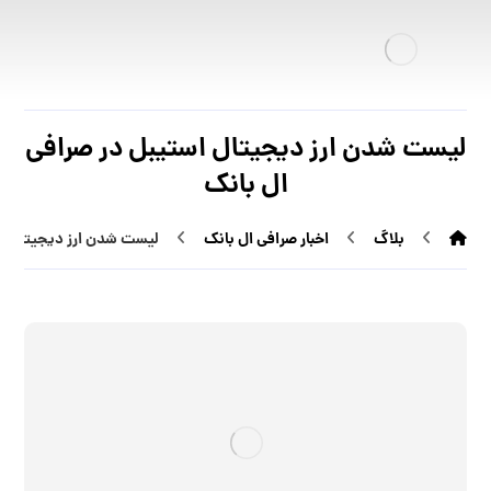
لیست شدن ارز دیجیتال استیبل در صرافی
ال بانک
بلاگ
اخبار صرافی ال بانک
لیست شدن ارز دیجیتال اس