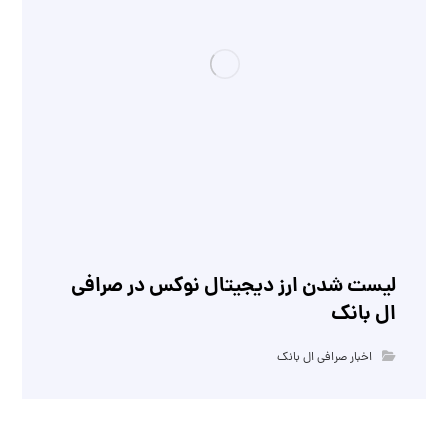
لیست شدن ارز دیجیتال نوکس در صرافی
ال بانک
اخبار صرافی ال بانک