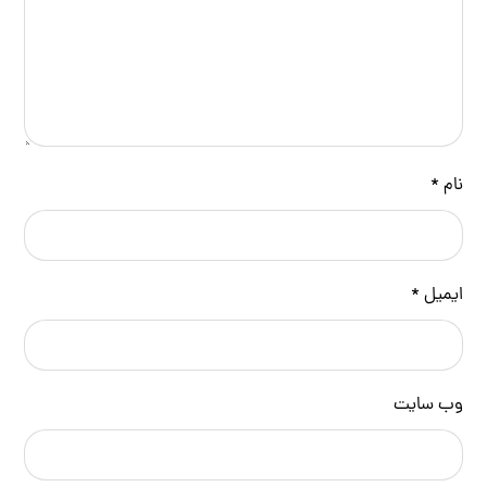
نام
*
ایمیل
*
وب‌ سایت