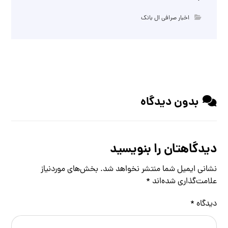
اخبار صرافی ال بانک
بدون دیدگاه
دیدگاهتان را بنویسید
نشانی ایمیل شما منتشر نخواهد شد.
بخش‌های موردنیاز
علامت‌گذاری شده‌اند
*
دیدگاه
*