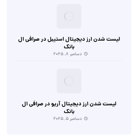
لیست شدن ارز دیجیتال استیبل در صرافی ال
بانک
دسامبر 8, 2025
لیست شدن ارز دیجیتال آریو در صرافی ال
بانک
دسامبر 5, 2025