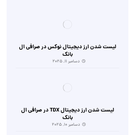
لیست شدن ارز دیجیتال نوکس در صرافی ال
بانک
دسامبر 11, 2025
لیست شدن ارز دیجیتال TDX در صرافی ال
بانک
دسامبر 10, 2025