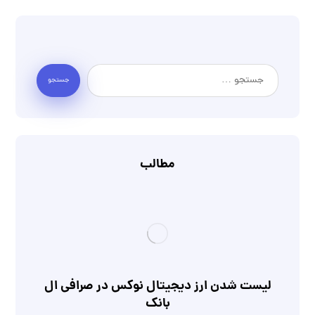
مطالب
لیست شدن ارز دیجیتال نوکس در صرافی ال
بانک