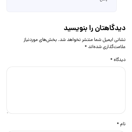
دیدگاهتان را بنویسید
نشانی ایمیل شما منتشر نخواهد شد.
بخش‌های موردنیاز
علامت‌گذاری شده‌اند
*
دیدگاه
*
نام
*