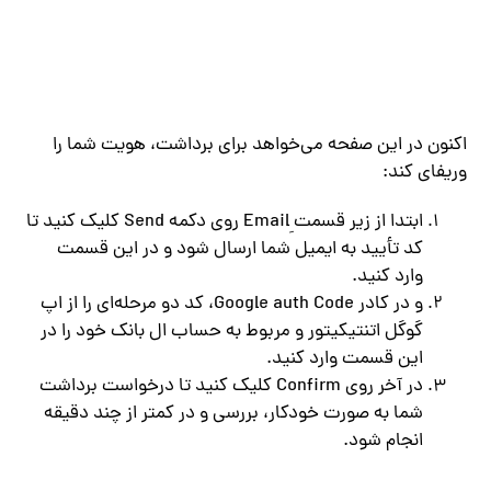
اکنون در این صفحه می‌خواهد برای برداشت، هویت شما را
وریفای کند:
ابتدا از زیر قسمت ِEmail روی دکمه Send کلیک کنید تا
کد تأیید به ایمیل شما ارسال شود و در این قسمت
وارد کنید.
و در کادر Google auth Code، کد دو مرحله‌ای را از اپ
گوگل اتنتیکیتور و مربوط به حساب ال بانک خود را در
این قسمت وارد کنید.
در آخر روی Confirm کلیک کنید تا درخواست برداشت
شما به صورت خودکار، بررسی و در کمتر از چند دقیقه
انجام شود.