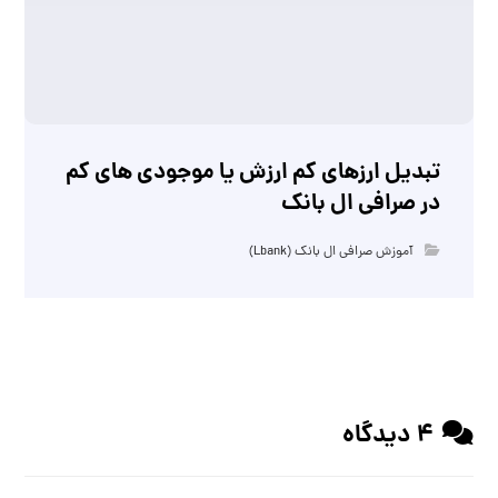
تبدیل ارزهای کم ارزش یا موجودی های کم
در صرافی ال بانک
آموزش صرافی ال بانک (Lbank)
4 دیدگاه