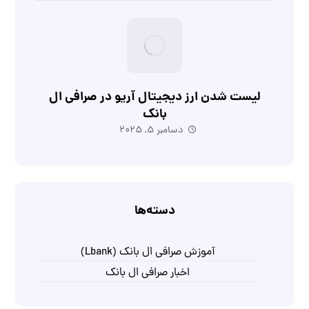
لیست شدن ارز دیجیتال آریو در صرافی ال
بانک
دسامبر 5, 2025
دسته‌ها
آموزش صرافی ال بانک (Lbank)
اخبار صرافی ال بانک