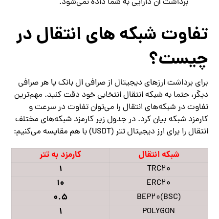
برداشت آن دارایی به شما داده نمی‌شود.
تفاوت شبکه های انتقال در
چیست؟
برای برداشت ارزهای دیجیتال از صرافی ال بانک یا هر صرافی
دیگر، حتما به شبکه انتقال انتخابی خود دقت کنید. مهم‌ترین
تفاوت در شبکه‌های انتقال را می‌توان تفاوت در سرعت و
کارمزد شبکه بیان کرد. در جدول زیر کارمزد شبکه‌های مختلف
انتقال را برای ارز دیجیتال تتر (USDT) با هم مقایسه می‌کنیم:
شبکه انتقال
کارمزد به تتر
1
TRC20
10
ERC20
0.5
BEP20(BSC)
1
POLYGON