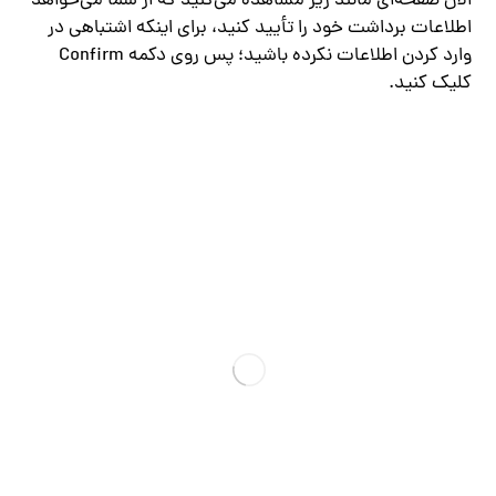
الان صفحه‌ای مانند زیر مشاهده می‌کنید که از شما می‌خواهد
اطلاعات برداشت خود را تأیید کنید، برای اینکه اشتباهی در
وارد کردن اطلاعات نکرده باشید؛ پس روی دکمه Confirm
کلیک کنید.