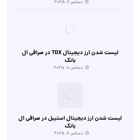
دسامبر 11, 2025
لیست شدن ارز دیجیتال TDX در صرافی ال
بانک
دسامبر 10, 2025
لیست شدن ارز دیجیتال استیبل در صرافی ال
بانک
دسامبر 8, 2025