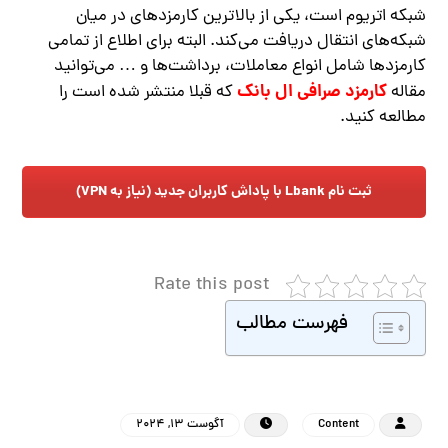
شبکه اتریوم است، یکی از بالاترین کارمزدهای در میان
شبکه‌های انتقال دریافت می‌کند. البته برای اطلاع از تمامی
کارمزدها شامل انواع معاملات، برداشت‌ها و … می‌توانید
کارمزد صرافی ال بانک
مقاله
که قبلا منتشر شده است را
مطالعه کنید.
ثبت نام Lbank با پاداش کاربران جدید (نیاز به VPN)
Rate this post
فهرست مطالب
Content
آگوست 13, 2024