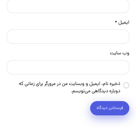
ایمیل
*
وب‌ سایت
ذخیره نام، ایمیل و وبسایت من در مرورگر برای زمانی که
دوباره دیدگاهی می‌نویسم.