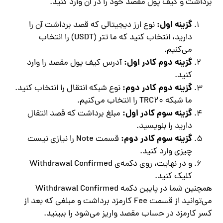
برداشت و کیف پول مقصد خود را در آن وارد کنید.
گزینه اول:
نوع ارز دیجیتالی که قصد برداشت آن را
دارید، انتخاب کنید که ما تتر (USDT) را انتخاب
می‌کنیم.
گزینه دوم کادر اول:
آدرس کیف پول مقصد را وارد
کنید.
گزینه دوم کادر دوم:
نوع شبکه انتقال را انتخاب کنید.
ما شبکه TRC20 را انتخاب می‌کنیم.
گزینه سوم کادر اول:
مبلغ برداشت که قصد انتقال
دارید را بنویسید.
گزینه سوم کادر دوم:
قسمت Note را نیازی نیست
چیزی وارد کنید.
و در نهایت، روی دکمه‌ی Withdrawal Confirmed
کلیک کنید.
همچنین شما در پایین دکمه Withdrawal Confirmed
می‌توانید از قسمت Fee کارمزد برداشت و مبلغی که بعد از
کسر کارمزد در حساب مقصد واریز می‌شود را ببینید.