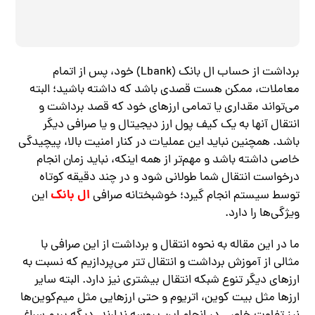
برداشت از حساب ال بانک (Lbank) خود، پس از اتمام
معاملات، ممکن هست قصدی باشد که داشته باشید؛ البته
می‌تواند مقداری یا تمامی ارزهای خود که قصد برداشت و
انتقال آنها به یک کیف پول ارز دیجیتال و یا صرافی دیگر
باشد. همچنین نباید این عملیات در کنار امنیت بالا، پیچیدگی
خاصی داشته باشد و مهم‌تر از همه اینکه، نباید زمان انجام
درخواست انتقال شما طولانی شود و در چند دقیقه کوتاه
ال بانک
توسط سیستم انجام گیرد؛ خوشبختانه صرافی
این
ویژگی‌ها را دارد.
ما در این مقاله به نحوه انتقال و برداشت از این صرافی با
مثالی از آموزش برداشت و انتقال تتر می‌پردازیم که نسبت به
ارزهای دیگر تنوع شبکه انتقال بیشتری نیز دارد. البته سایر
ارزها مثل بیت کوین، اتریوم و حتی ارزهایی مثل میم‌کوین‌ها