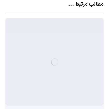
مطالب مرتبط ...