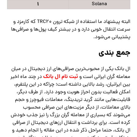
1
Solana
البته پیشنهاد ما استفاده از شبکه ترون TRC20 که کارمزد و
سرعت انتقال خوبی دارد و در بیشتر کیف پول‌ها و صرافی‌ها
پشتیبانی می‌شود.
جمع بندی
ال بانک یکی از محبوب‌ترین صرافی‌های ارز دیجیتال در میان
ثبت نام ال بانک
معامله گران ایرانی است و
در چند ماه اخیر
بین ایرانیان، رشد بالایی داشته است؛ چراکه در این پلتفرم،
امکان فعالیت بدون احراز هویت وجود دارد. از طرف دیگر،
قابلیت‌هایی مانند گرید تریدینگ، معاملات فیوچرز و حجم
بالای معاملات، از دیگر مزیت‌های این صرافی محسوب
می‌شوند که بسیاری از معامله گران بزرگ را نیز جذب خودش
کرده است. برای برداشت و انتقال ارزهای دیجیتال از صرافی
ال بانک، حتما مراحل ذکر شده در این مقاله را انجام دهید و