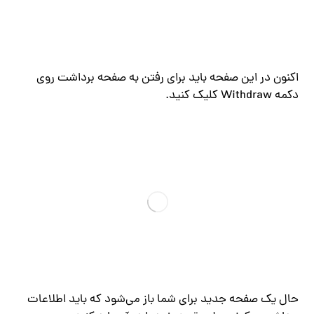
اکنون در این صفحه باید برای رفتن به صفحه برداشت روی
دکمه Withdraw کلیک کنید.
حال یک صفحه جدید برای شما باز می‌شود که باید اطلاعات