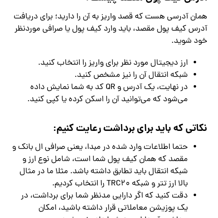
همان آدرسی هست که قصد واریز به آن را دارید؛ برای دریافت
آدرس کیف پول مقصد، باید وارد کیف پول یا صرافی موردنظر
خود شوید.
ارز دیجیتال مورد نظر برای واریز را انتخاب کنید.
شبکه انتقال آن را نیز مشخص کنید.
در نهایت، یک آدرس و QR کد به شما نمایش داده
می‌شود که می‌توانید آن را اسکن کرده یا کپی کنید.
نکاتی که باید برای برداشت رعایت کنیم:
حتما اطلاعات وارد شده در مبدا، یعنی صرافی ال بانک و
مقصد که همان کیف پول شما است، شامل نوع ارز و
شبکه انتقال باید تطابق داشته باشد. مثلا ما در مثال
بالا ارز تتر و شبکه TRC20 را انتخاب کردیم.
دقت کنید که اگر دارایی مدنظر شما برای برداشت، در
یک پوزیشن معاملاتی قرار داشته باشید، امکان