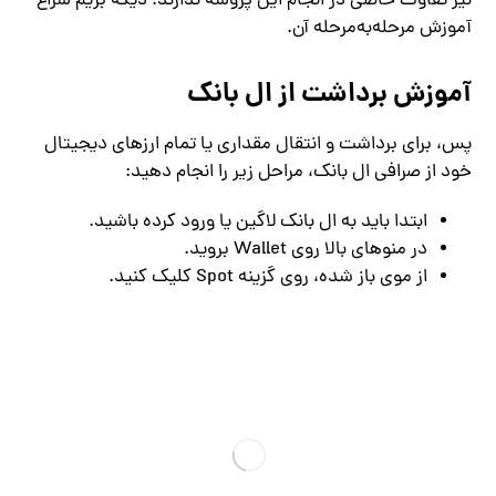
نیز تفاوت خاصی در انجام این پروسه ندارند. دیگه بریم سراغ
آموزش مرحله‌به‌مرحله آن.
آموزش برداشت از ال بانک
پس، برای برداشت و انتقال مقداری یا تمام ارزهای دیجیتال
خود از صرافی ال بانک، مراحل زیر را انجام دهید:
ابتدا باید به ال بانک لاگین یا ورود کرده باشید.
در منوهای بالا روی Wallet بروید.
از موی باز شده، روی گزینه Spot کلیک کنید.